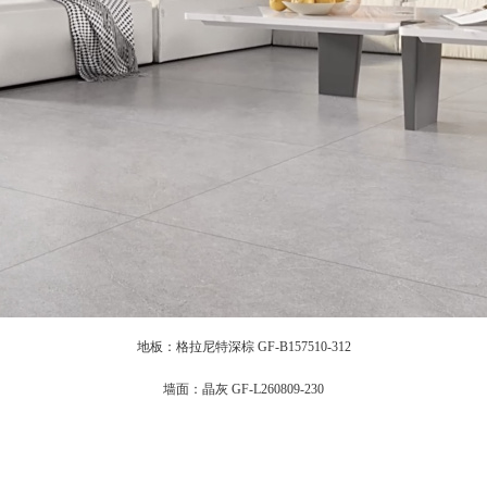
地板：格拉尼特深棕
GF-B157510-312
墙面：晶灰
GF-L260809-230