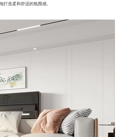
地打造柔和舒适的氛围感。