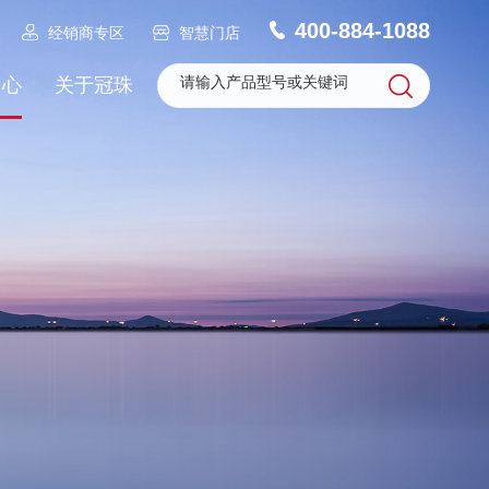
400-884-1088
经销商专区
智慧门店
中心
关于冠珠