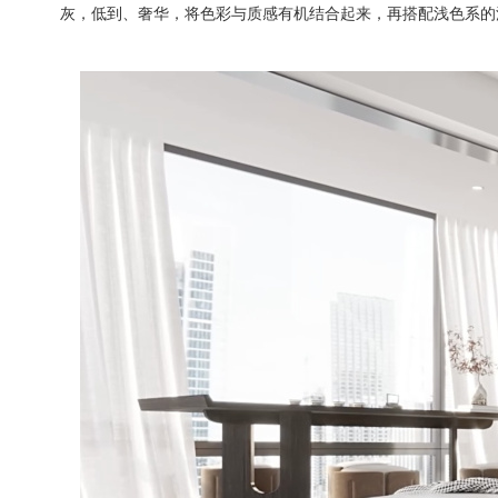
灰，低到、奢华，将色彩与质感有机结合起来，再搭配浅色系的