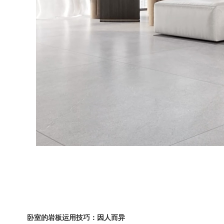
卧室的岩板运用技巧：因人而异