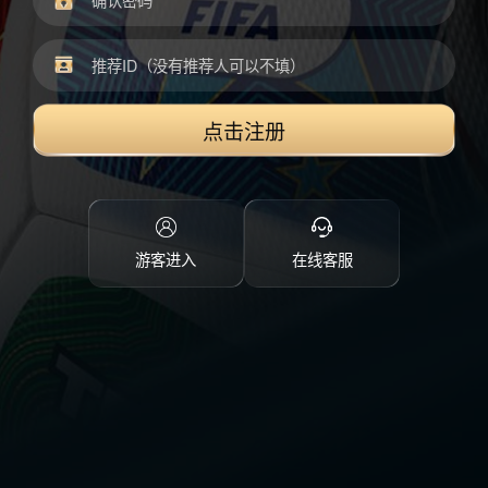
点击注册
游客进入
在线客服