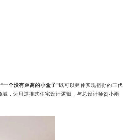
。
“一个没有距离的小盒子”
既可以延伸实现祖孙的三代
领域，运用逆推式住宅设计逻辑，与总设计师贺小雨