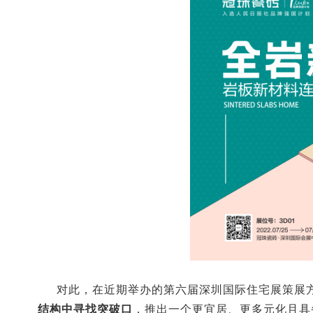
对此，在近期举办的第六届深圳国际住宅展策展
结构中寻找突破口
，推出一个更宜居、更多元化且具