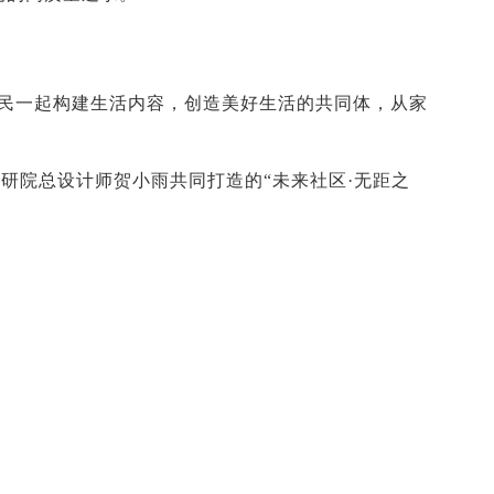
居民一起构建生活内容，创造美好生活的共同体，从家
研院总设计师贺小雨共同打造的“未来社区·无距之