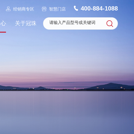
400-884-1088
经销商专区
智慧门店
中心
关于冠珠