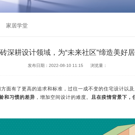
家居学堂
砖深耕设计领域，为“未来社区”缔造美好
发布日期：2022-08-10 11:15
浏览量：
间方面有了更高的追求和标准，过往一成不变的住宅设计以及
龄和习惯的差异
，增加空间设计的难度。
且在疫情背景下，