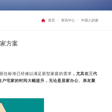
首页
/
资讯中心
/
中国人的家
居家方案
居住标准已经难以满足新型家庭的需求
，尤其在三代
住户宅家的时间大幅提升，无论是居家办公、亲友聚