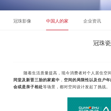
冠珠影像
中国人的家
企业资讯
冠珠瓷
随着生活质量提高，现今消费者对个人居住空
同堂及新晋三胎的家庭中
，
空间的局限性以及住户年
会或是亲子相处
等场景，都对空间设计发起了挑战。