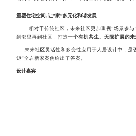
重塑住宅空间, 让“家”多元化和谐发展
相对于传统社区，未来社区更加重视“场景参与
到邻里再到社区，打造一
个有机共生、无限扩展的未
未来社区灵活性和多变性应用于人居设计中，是
矩”全岩新家案例给出了答案
。
设计嘉宾