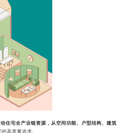
联动住宅全产业链资源，从空间功能、户型结构、建筑
宅的高质量追求。