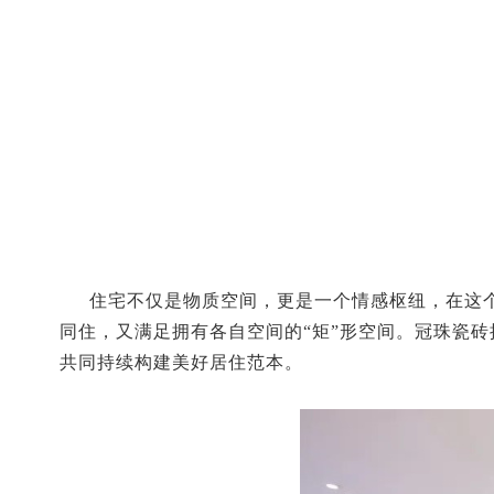
住宅不仅是物质空间，更是一个情感枢纽，在这
同住，又满足拥有各自空间的“矩”形空间。冠珠瓷
共同持续构建美好居住范本。