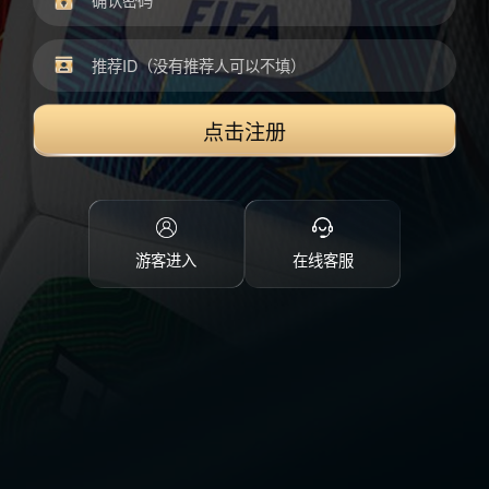
点击注册
游客进入
在线客服