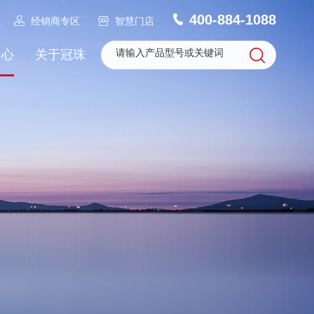
400-884-1088
经销商专区
智慧门店
中心
关于冠珠