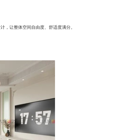
设计，让整体空间自由度、舒适度满分。