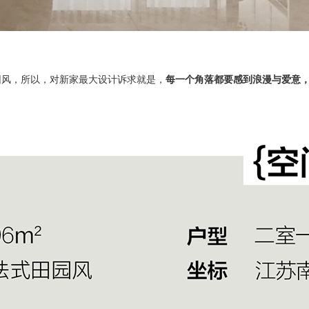
园风，所以，对新家最大设计诉求就是，
每一个角落都要感到浪漫与爱意