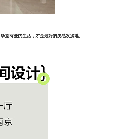
，毕竟有爱的生活，才是最好的灵感发源地。