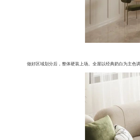
做好区域划分后，整体硬装上场。全屋以经典奶白为主色