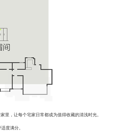
进家里，让每个宅家日常都成为值得收藏的清浅时光。
舒适度满分。