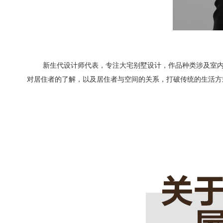
新生代设计师代表，专注大宅别墅设计，作品种类涉及室
对居住者的了解，以及居住者与空间的关系，打破传统的生活方