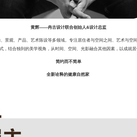
黄辉
——
冉古设计联合创始人
&
设计总监
内、景观、产品、艺术陈设等多领域。专注居住者与空间之间、艺术与空
式，结合独到的美学视角，从时间、空间、光影融合其他因素，以成就居
简约而不简单
全新诠释的健康自然家