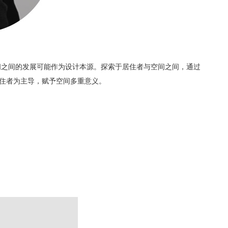
间之间的发展可能作为设计本源。探索于居住者与空间之间，通过
住者为主导，赋予空间多重意义。