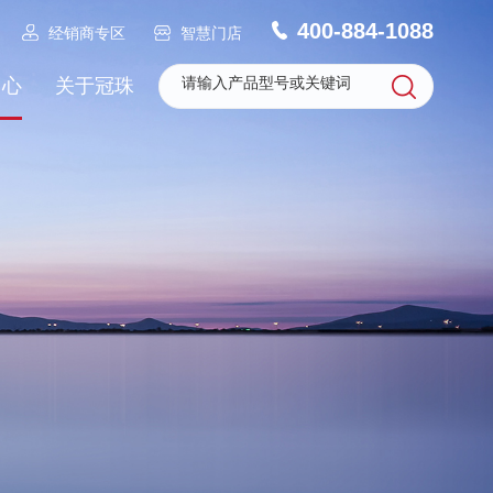
400-884-1088
经销商专区
智慧门店
中心
关于冠珠