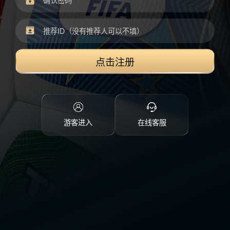
点击注册
游客进入
在线客服