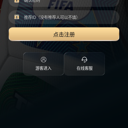
点击注册
游客进入
在线客服