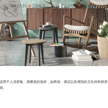
用于人流密集、易磨损的场所，如商场、酒店以及潮湿的卫生间和厨房
限。