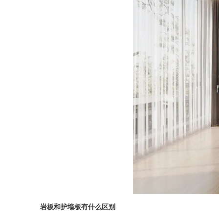
岩板和护墙板有什么区别