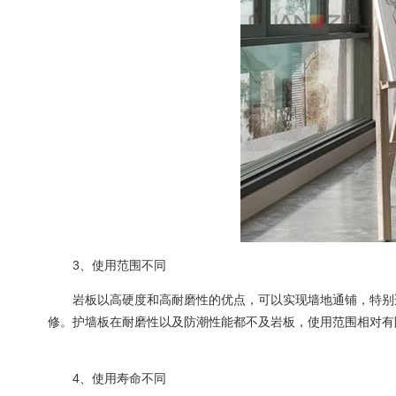
3、使用范围不同
岩板以高硬度和高耐磨性的优点，可以实现墙地通铺，特别适
修。护墙板在耐磨性以及防潮性能都不及岩板，使用范围相对有
4、使用寿命不同