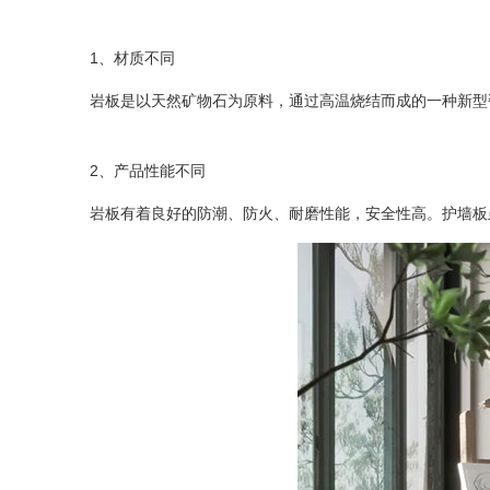
1、材质不同
岩板是以天然矿物石为原料，通过高温烧结而成的一种新型瓷
2、产品性能不同
岩板有着良好的防潮、防火、耐磨性能，安全性高。护墙板虽