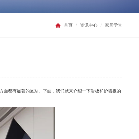
首页
/
资讯中心
/
家居学堂
方面都有显著的区别。下面，我们就来介绍一下岩板和护墙板的