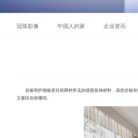
冠珠影像
中国人的家
企业资讯
岩板和护墙板是目前两种常见的墙面装饰材料，虽然岩板和护
主要区别有哪些。