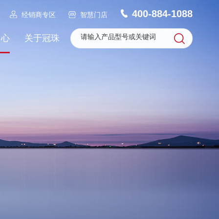
400-884-1088
经销商专区
智慧门店
中心
关于冠珠