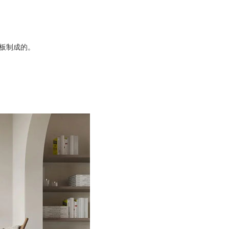
板制成的。