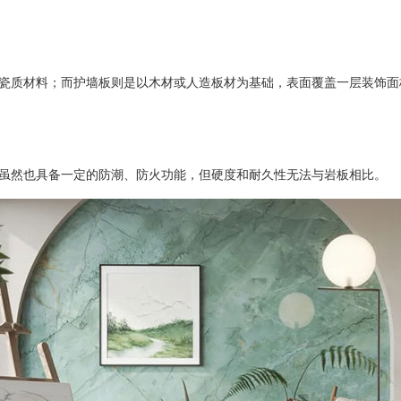
质材料；而护墙板则是以木材或人造板材为基础，表面覆盖一层装饰面
然也具备一定的防潮、防火功能，但硬度和耐久性无法与岩板相比。