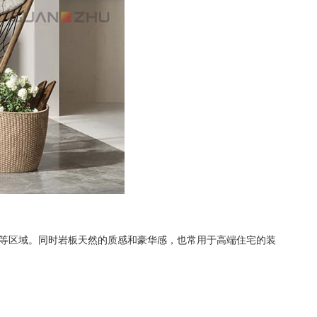
等区域。同时岩板天然的质感和豪华感，也常用于高端住宅的装