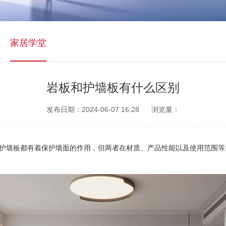
家居学堂
岩板和护墙板有什么区别
发布日期：2024-06-07 16:28
浏览量：
墙板都有着保护墙面的作用，但两者在材质、产品性能以及使用范围等