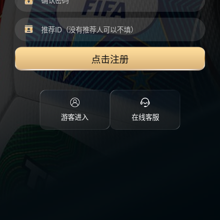
点击注册
游客进入
在线客服