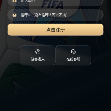
点击注册
游客进入
在线客服