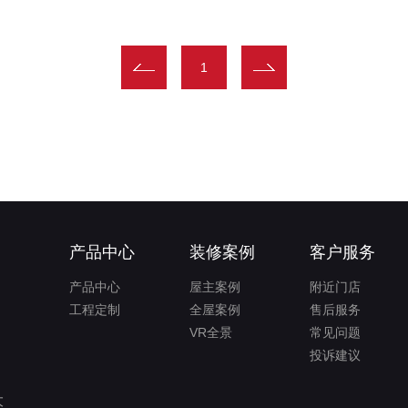
1
产品中心
装修案例
客户服务
产品中心
屋主案例
附近门店
工程定制
全屋案例
售后服务
VR全景
常见问题
投诉建议
大