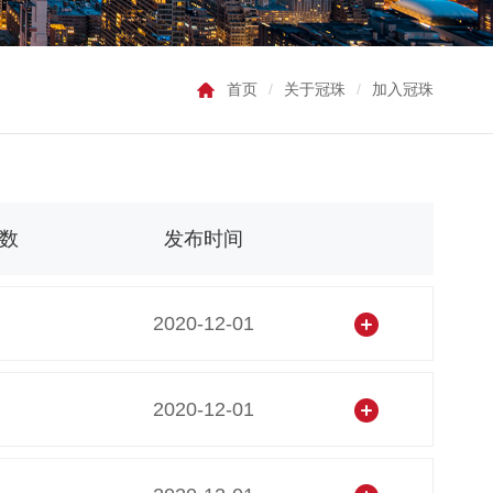
首页
/
关于冠珠
/
加入冠珠
数
发布时间
2020-12-01
2020-12-01