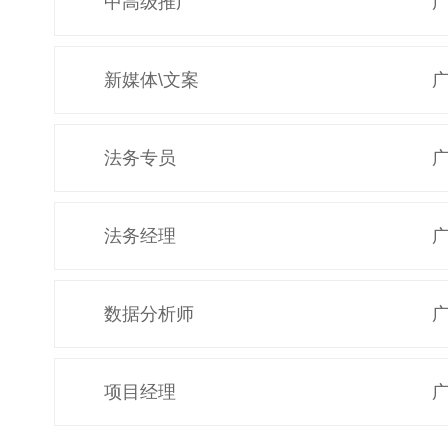
中高级推广
新媒体\文案
法务专员
法务经理
数据分析师
项目经理