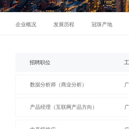
企业概况
发展历程
冠珠产地
招聘职位
数据分析师（商业分析）
产品经理（互联网产品方向）