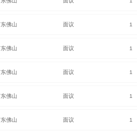
广东佛山
面议
1
广东佛山
面议
1
广东佛山
面议
1
广东佛山
面议
1
广东佛山
面议
1
广东佛山
面议
1