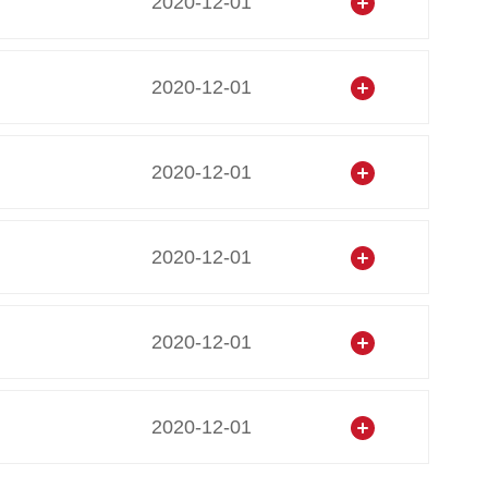
2020-12-01
2020-12-01
2020-12-01
2020-12-01
2020-12-01
2020-12-01