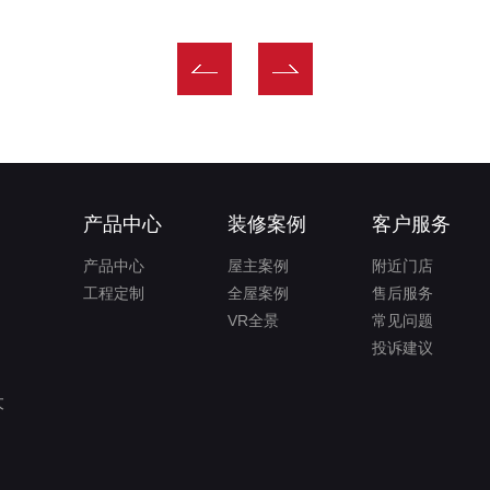
产品中心
装修案例
客户服务
产品中心
屋主案例
附近门店
工程定制
全屋案例
售后服务
VR全景
常见问题
投诉建议
大