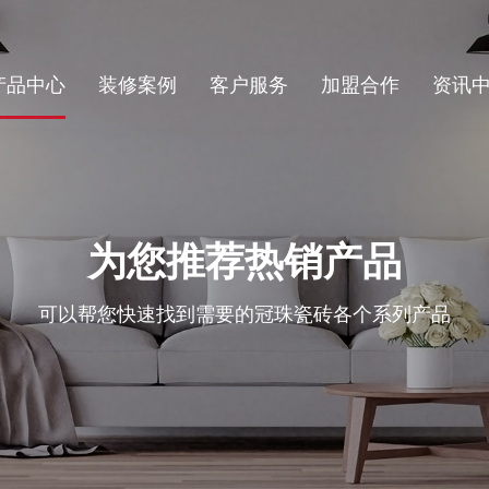
产品中心
装修案例
客户服务
加盟合作
资讯
为您推荐热销产品
可以帮您快速找到需要的冠珠瓷砖各个系列产品