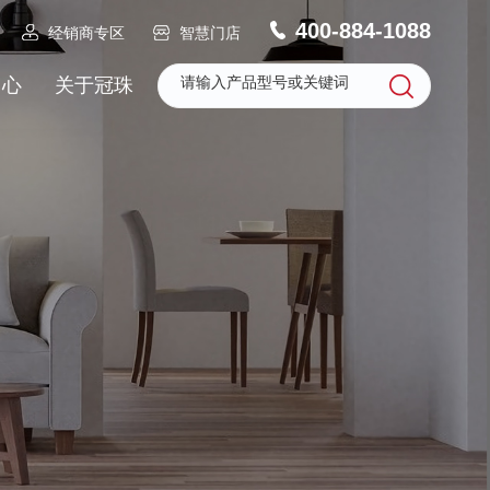
400-884-1088
经销商专区
智慧门店
中心
关于冠珠