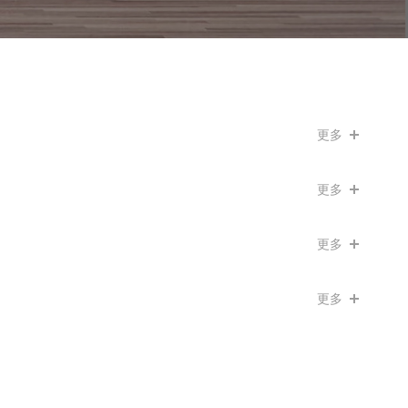
更多
更多
更多
更多