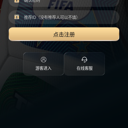
点击注册
游客进入
在线客服