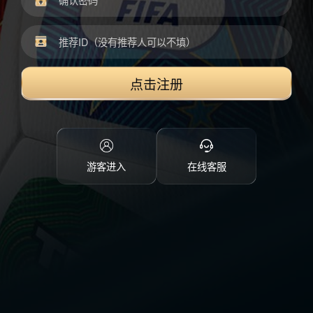
点击注册
游客进入
在线客服