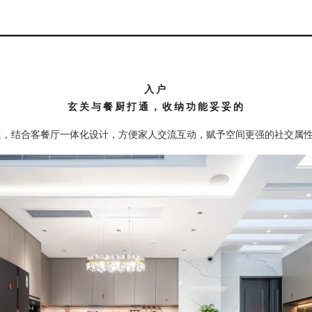
入户
玄关与餐厨打通，收纳功能妥妥的
通，结合客餐厅一体化设计，方便家人交流互动，赋予空间更强的社交属