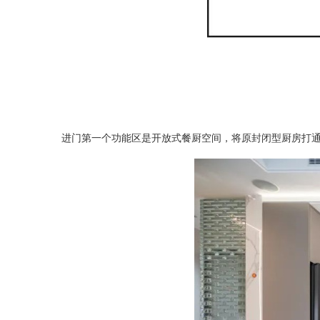
进门第一个功能区是开放式餐厨空间，将原封闭型厨房打