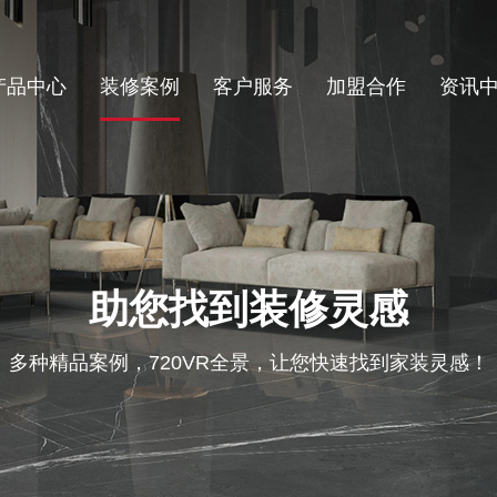
产品中心
装修案例
客户服务
加盟合作
资讯
助您找到装修灵感
多种精品案例，720VR全景，让您快速找到家装灵感！