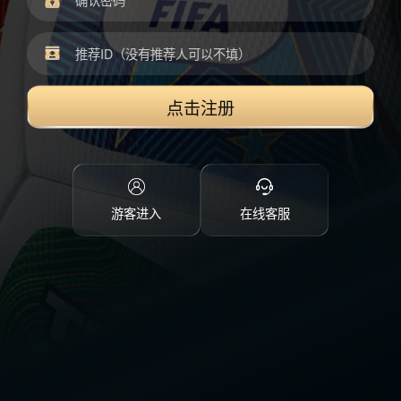
点击注册
游客进入
在线客服