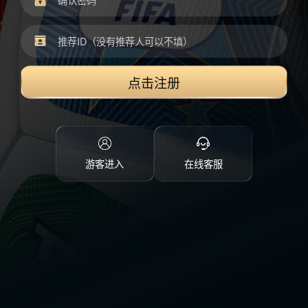
点击注册
游客进入
在线客服