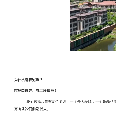
为什么选择冠珠？
市场口碑好、有工匠精神！
我们选择合作有两个原则：一个是大品牌，一个是高品
方面让我们触动很大。