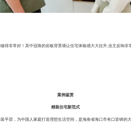
都做得非常好！其中冠珠的岩板背景墙让住宅体验感大大拉升
,
业主反响非
案例鉴赏
精装住宅新范式
精装平层，为中国人家庭打造理想生活空间，是海南省海口市有口皆碑的