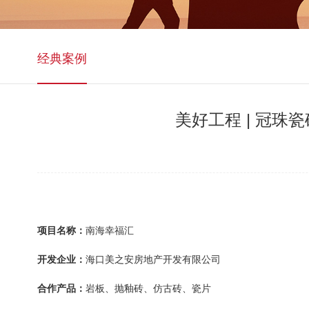
经典案例
美好工程 | 冠
项目名称：
南海幸福汇
开发企业：
海口美之安房地产开发有限公司
合作产品：
岩板、抛釉砖、仿古砖、瓷片