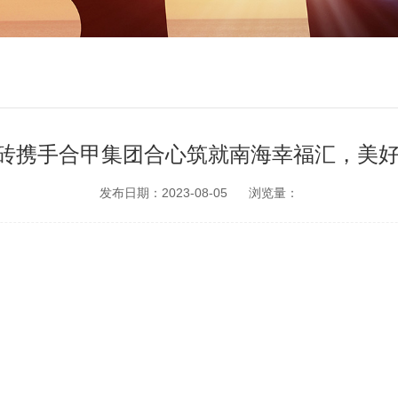
珠瓷砖携手合甲集团合心筑就南海幸福汇，美
发布日期：2023-08-05
浏览量：