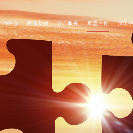
产品中心
装修案例
客户服务
加盟合作
资讯