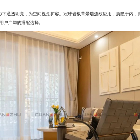
影下通透明亮，为空间视觉扩容
。冠珠岩板背景墙连纹应用，质隐于内，
用户广阔的搭配选择。