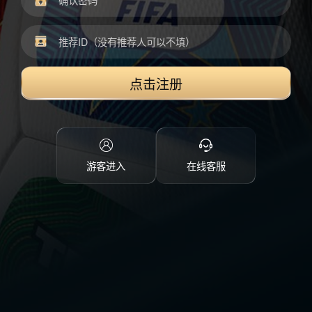
点击注册
游客进入
在线客服