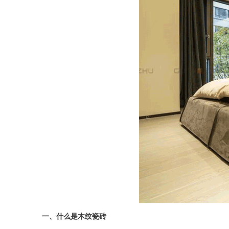
一、什么是木纹瓷砖