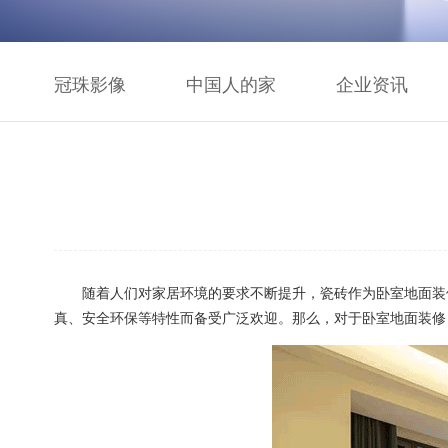
冠珠影像
中国人的家
企业资讯
随着人们对家居环境的要求不断提升，瓷砖作为卧室地面装修
真、安全环保等特性而备受广泛欢迎。那么，对于卧室地面装修