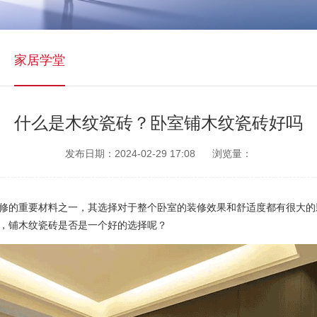
家居学堂
什么是木纹瓷砖？卧室铺木纹瓷砖好吗
发布日期：2024-02-29 17:08
浏览量：
的重要材料之一，其选择对于整个卧室的装修效果和舒适度都有很大的
，铺木纹瓷砖是否是一个好的选择呢？