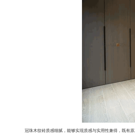
冠珠木纹砖质感细腻，能够实现质感与实用性兼得，既有原木