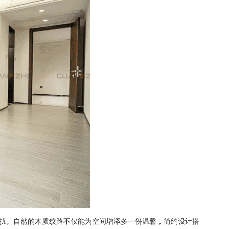
扰。自然的木质纹路不仅能为空间增添多一份温馨，简约设计搭