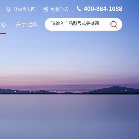
400-884-1088
经销商专区
智慧门店
中心
关于冠珠