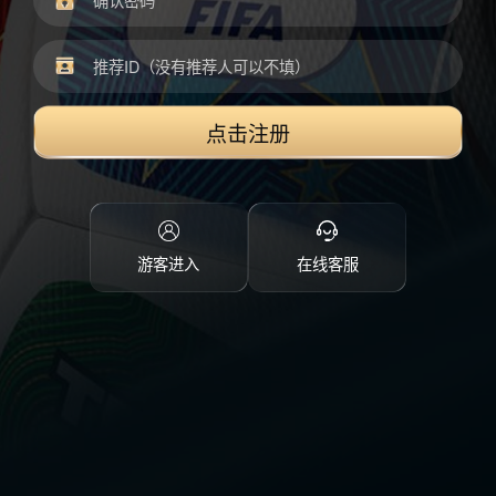
点击注册
游客进入
在线客服