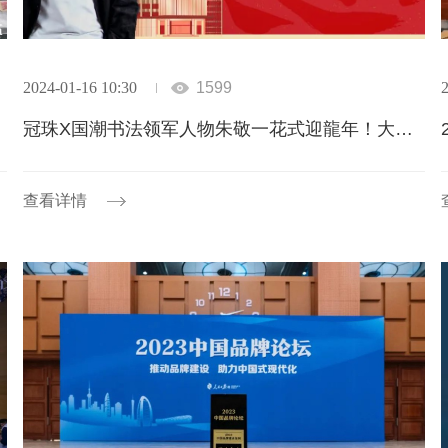
2024-01-16 10:30
1599
2
冠珠X国潮书法领军人物朱敬一花式迎龍年！大波福利待领取
查看详情