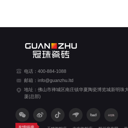
电话：400-884-1088
邮箱：info@guanzhu.ltd
地址：佛山市禅城区南庄镇华夏陶瓷博览城新明珠
厦(总部)
友情链接