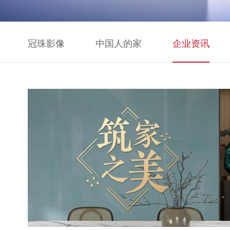
冠珠影像
中国人的家
企业资讯