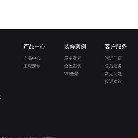
产品中心
装修案例
客户服务
产品中心
屋主案例
附近门店
工程定制
全屋案例
售后服务
VR全景
常见问题
投诉建议
大