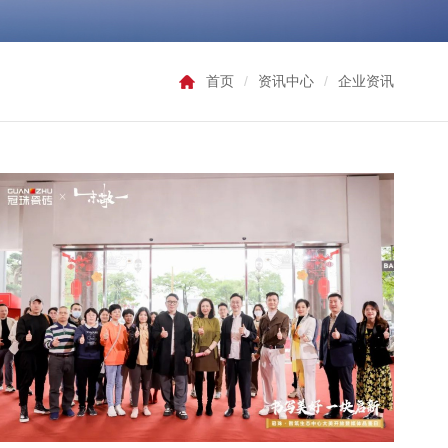
首页
/
资讯中心
/
企业资讯