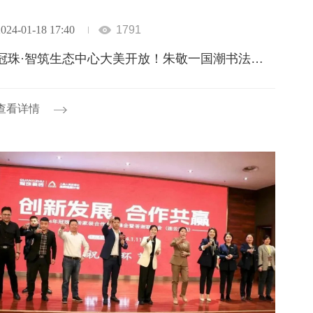
024-01-18 17:40
1791
冠珠·智筑生态中心大美开放！朱敬一国潮书法秀好玩又好看
查看详情