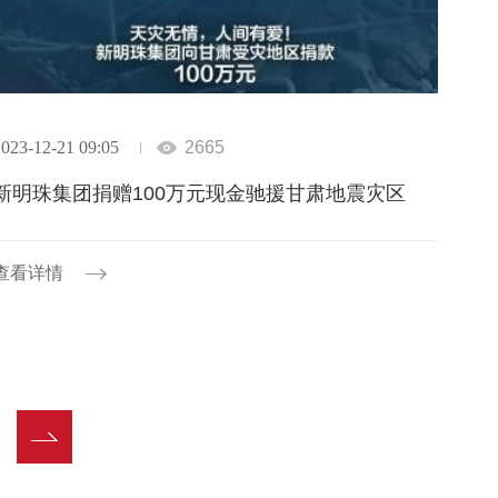
023-12-21 09:05
2665
新明珠集团捐赠100万元现金驰援甘肃地震灾区
查看详情