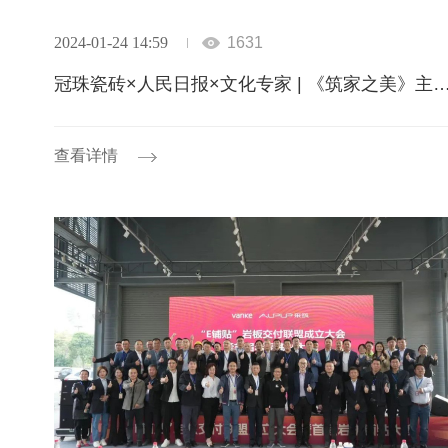
2024-01-24 14:59
1631
冠珠瓷砖×人民日报×文化专家 | 《筑家之美》主题片，共话
查看详情