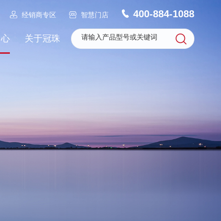
400-884-1088
经销商专区
智慧门店
中心
关于冠珠