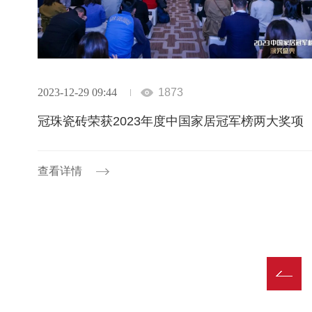
2023-12-29 09:44
1873
冠珠瓷砖荣获2023年度中国家居冠军榜两大奖项
查看详情