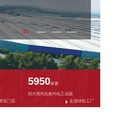
02
7000
余亩
四大现代化集约化工业园
附近门店
走进绿色工厂