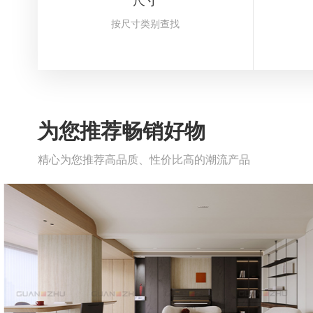
尺寸
按尺寸类别查找
为您推荐畅销好物
精心为您推荐高品质、性价比高的潮流产品