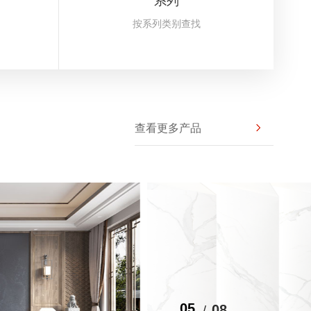
系列
按系列类别查找
查看更多产品
06
08
/