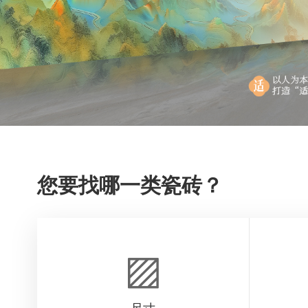
您要找哪一类瓷砖？