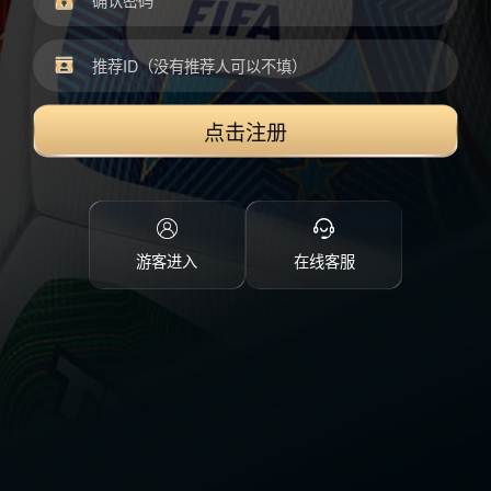
点击注册
游客进入
在线客服