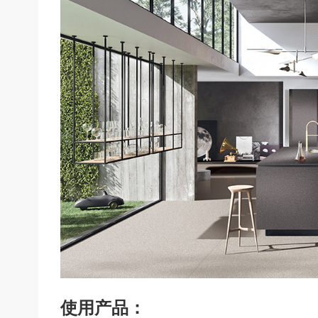
使用产品：