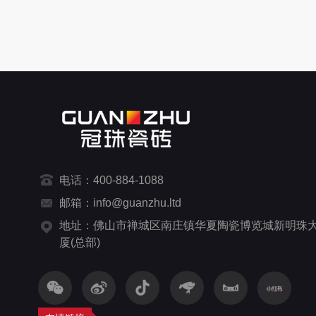
电话：400-884-1088
邮箱：info@guanzhu.ltd
地址：佛山市禅城区南庄镇华夏陶瓷博览城新明珠
厦(总部)