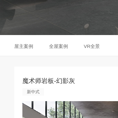
屋主案例
全屋案例
VR全景
魔术师岩板-幻影灰
新中式