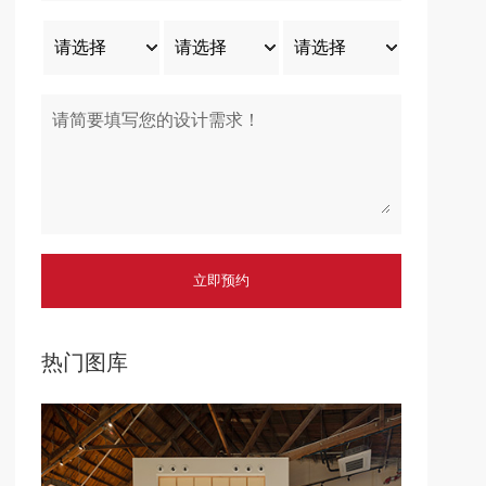
请简要填写您的设计需求！
热门图库