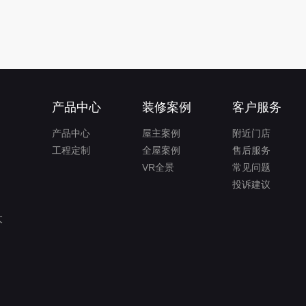
产品中心
装修案例
客户服务
产品中心
屋主案例
附近门店
工程定制
全屋案例
售后服务
VR全景
常见问题
投诉建议
大