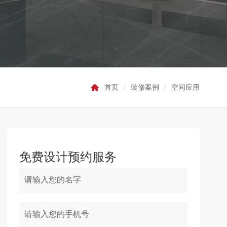
首页
/
装修案例
/
空间应用
免费设计预约服务
请输入您的名字
请输入您的手机号