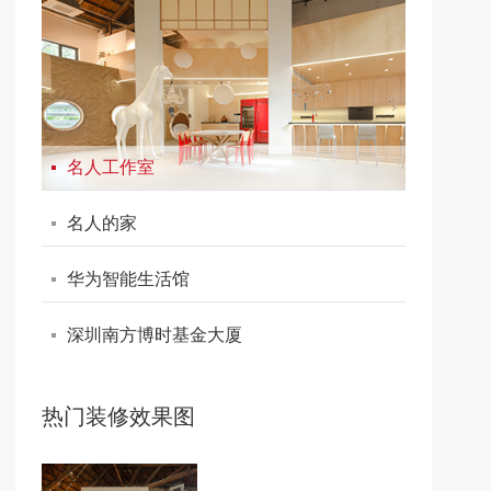
名人工作室
名人的家
华为智能生活馆
深圳南方博时基金大厦
热门装修效果图