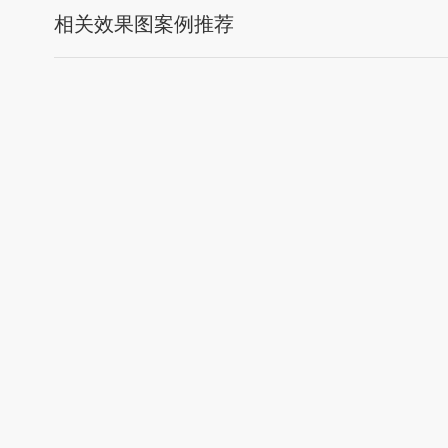
相关效果图案例推荐