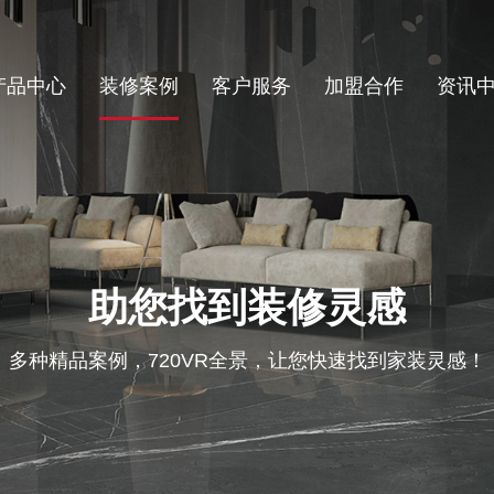
产品中心
装修案例
客户服务
加盟合作
资讯
助您找到装修灵感
多种精品案例，720VR全景，让您快速找到家装灵感！